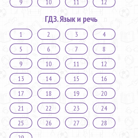
9
10
11
12
ГДЗ. Язык и речь
1
2
3
4
5
6
7
8
9
10
11
12
13
14
15
16
17
18
19
20
21
22
23
24
25
26
27
28
29