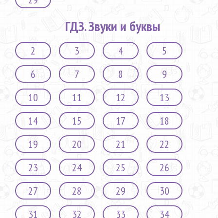
ГДЗ. Звуки и буквы
2
3
4
5
6
7
8
9
10
11
12
13
14
15
17
18
19
20
21
22
23
24
25
26
27
28
29
30
31
32
33
34