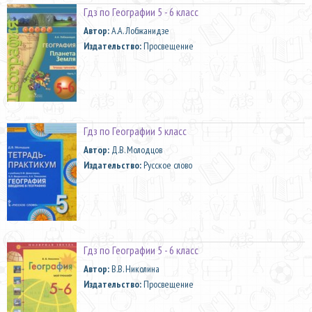
Гдз по Географии 5 - 6 класс
Автор:
А.А. Лобжанидзе
Издательство:
Просвещение
Гдз по Географии 5 класс
Автор:
Д.В. Молодцов
Издательство:
Русское слово
Гдз по Географии 5 - 6 класс
Автор:
В.В. Николина
Издательство:
Просвещение