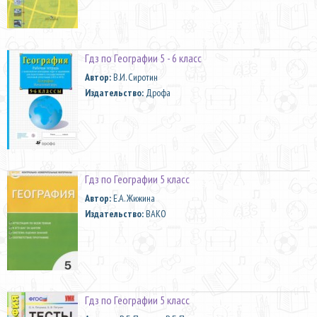
Гдз по Географии 5 - 6 класс
Автор:
В.И. Сиротин
Издательство:
Дрофа
Гдз по Географии 5 класс
Автор:
Е.А. Жижина
Издательство:
ВАКО
Гдз по Географии 5 класс