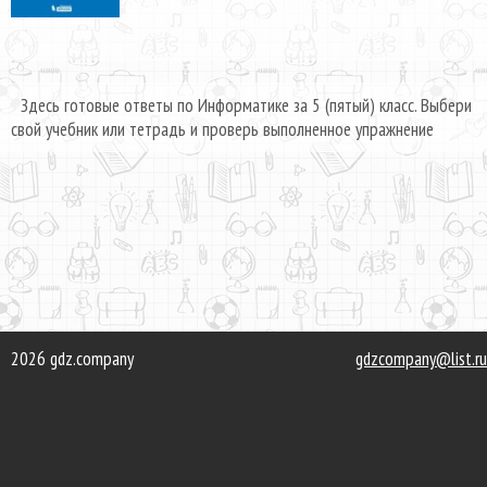
Здесь готовые ответы по Информатике за 5 (пятый) класс. Выбери
свой учебник или тетрадь и проверь выполненное упражнение
2026 gdz.company
gdzcompany@list.ru