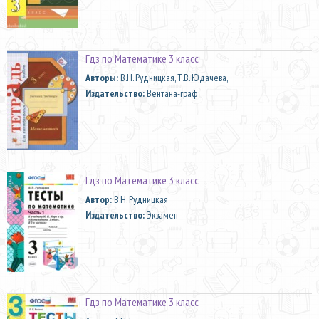
Гдз по Математике 3 класс
Aвторы:
В.Н. Рудницкая, Т.В. Юдачева,
Издательство:
Вентана-граф
Гдз по Математике 3 класс
Автор:
В.Н. Рудницкая
Издательство:
Экзамен
Гдз по Математике 3 класс