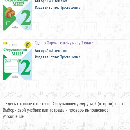
Автор:
А.А. Плешаков
Издательство:
Просвещение
Гдз по Окружающему миру 2 класс
Автор:
А.А. Плешаков
Издательство:
Просвещение
Здесь готовые ответы по Окружающему миру за 2 (второй) класс.
Выбери свой учебник или тетрадь и проверь выполненное
упражнение