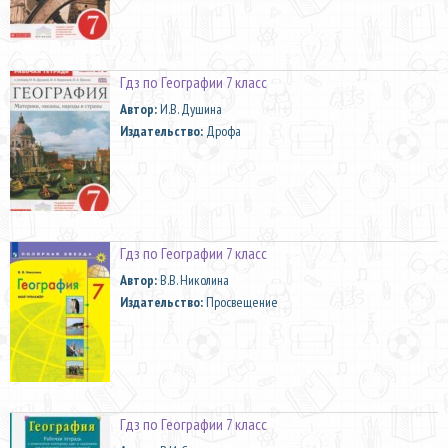
Гдз по Географии 7 класс
Автор:
И.В. Душина
Издательство:
Дрофа
Гдз по Географии 7 класс
Автор:
В.В. Николина
Издательство:
Просвещение
Гдз по Географии 7 класс