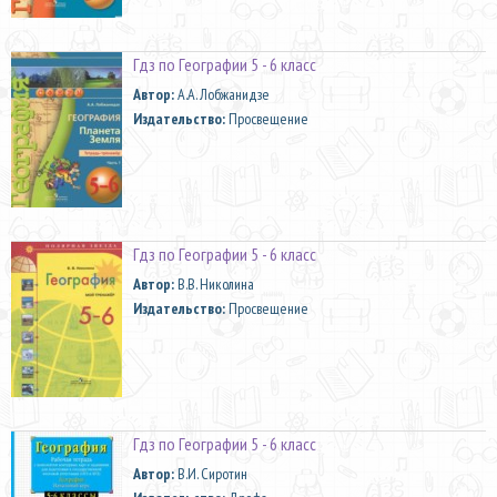
Гдз по Географии 5 - 6 класс
Автор:
А.А. Лобжанидзе
Издательство:
Просвещение
Гдз по Географии 5 - 6 класс
Автор:
В.В. Николина
Издательство:
Просвещение
Гдз по Географии 5 - 6 класс
Автор:
В.И. Сиротин