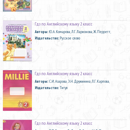
Гдз по Английскому языку 2 класс
Aвторы:
Ю.А. Комарова, Л.Г. Ларионова, Ж. Перретт,
Издательство:
Русское слово
Гдз по Английскому языку 2 класс
Aвторы:
С.И. Азарова, Э.Н. Дружинина, Л.Г. Карпова,
Издательство:
Титул
Гдз по Английскому языку 2 класс