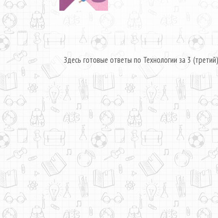
Здесь готовые ответы по Технологии за 3 (третий