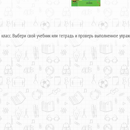
) класс. Выбери свой учебник или тетрадь и проверь выполненное упра