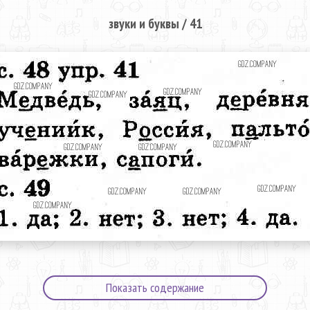
звуки и буквы / 41
Показать содержание