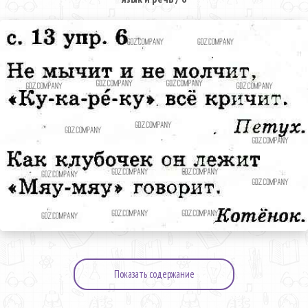
Показать содержание