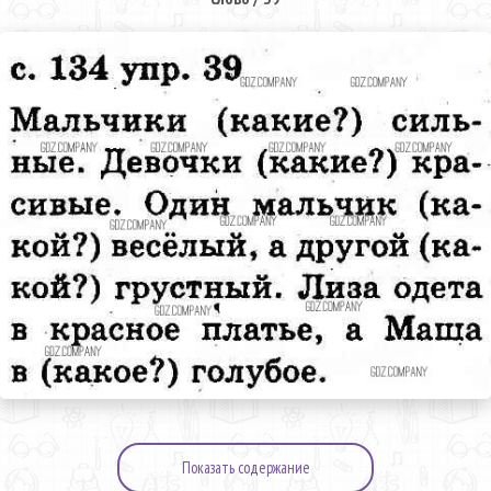
Показать содержание