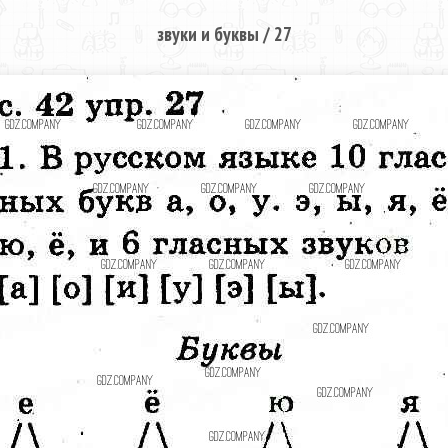
звуки и буквы / 27