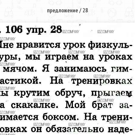
предложение / 28