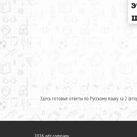
Здесь готовые ответы по Русскому языку за 2 (вто
2026 gdz.company