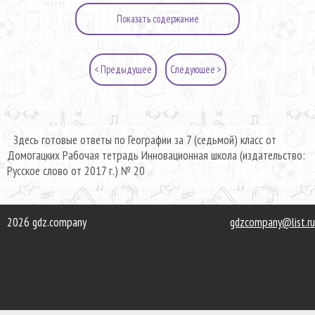
Показать содержание
< Предыдущее
Следующее >
Здесь готовые ответы по Географии за 7 (седьмой) класс от
Домогацких Рабочая тетрадь Инновационная школа (издательство:
Русское слово от 2017 г.) № 20
2026 gdz.company
gdzcompany@list.ru