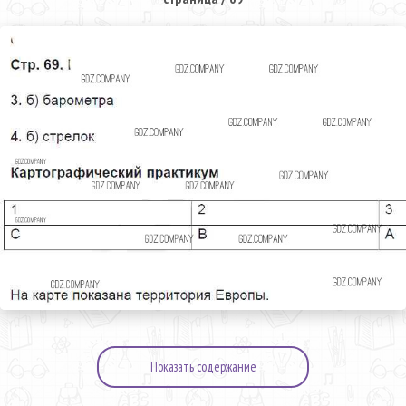
Показать содержание