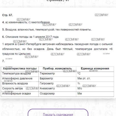
Показать содержание