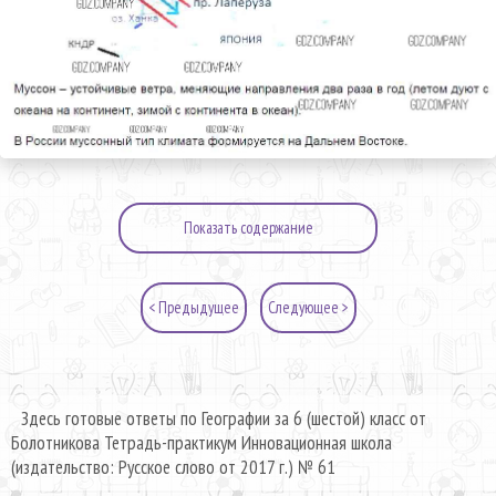
Показать содержание
< Предыдущее
Следующее >
Здесь готовые ответы по Географии за 6 (шестой) класс от
Болотникова Тетрадь-практикум Инновационная школа
(издательство: Русское слово от 2017 г.) № 61