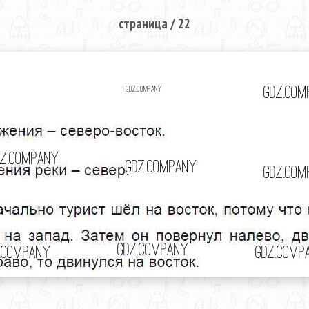
страница / 22