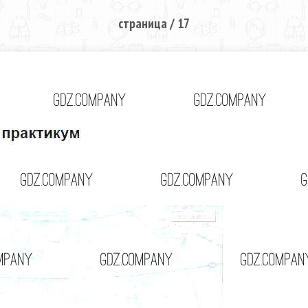
страница / 17