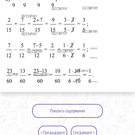
Показать содержание
< Предыдущее
Следующее >