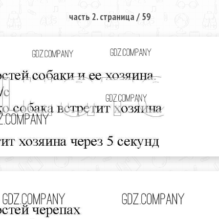
часть 2. страница / 59