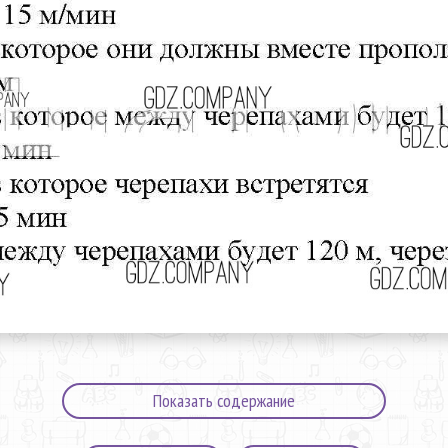
Показать содержание