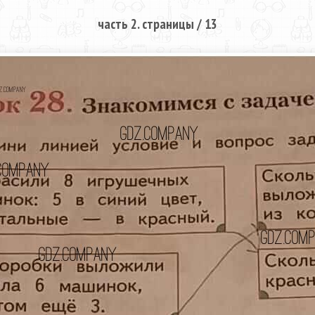
часть 2. страницы / 13