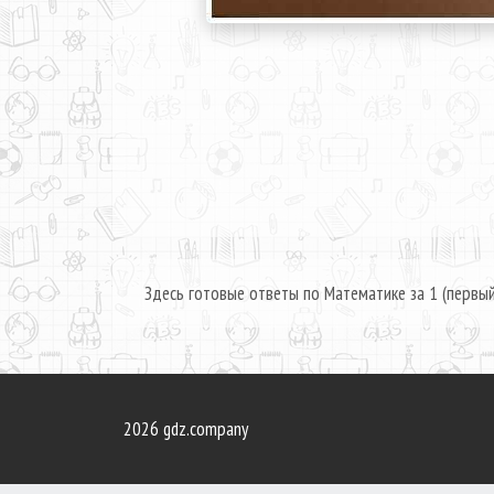
Здесь готовые ответы по Математике за 1 (первый
2026 gdz.company