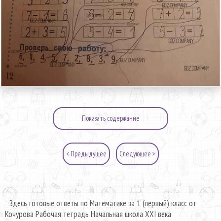
Показать содержание
< Предыдущее
Следующее >
Здесь готовые ответы по Математике за 1 (первый) класс от
Кочурова Рабочая тетрадь Начальная школа XXI века