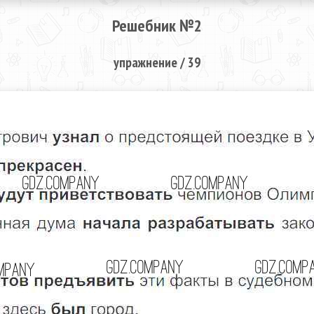
Решебник №2
упражнение / 39