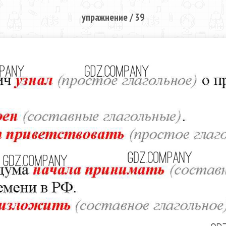
упражнение / 39