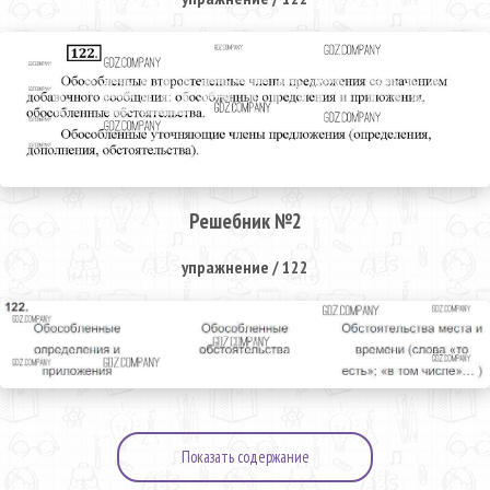
Решебник №2
упражнение / 122
Показать содержание