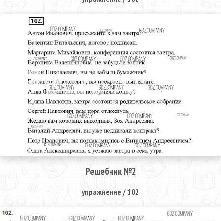
Решебник №2
упражнение / 102