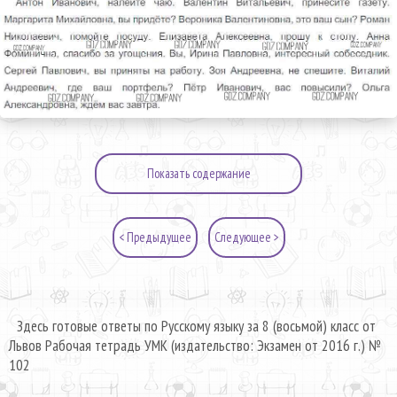
Показать содержание
< Предыдущее
Следующее >
Здесь готовые ответы по Русскому языку за 8 (восьмой) класс от
Львов Рабочая тетрадь УМК (издательство: Экзамен от 2016 г.) №
102