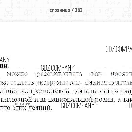
страница / 263