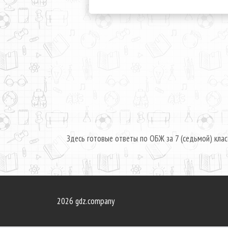
Здесь готовые ответы по ОБЖ за 7 (седьмой) клас
2026 gdz.company