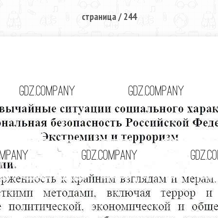
страница / 244