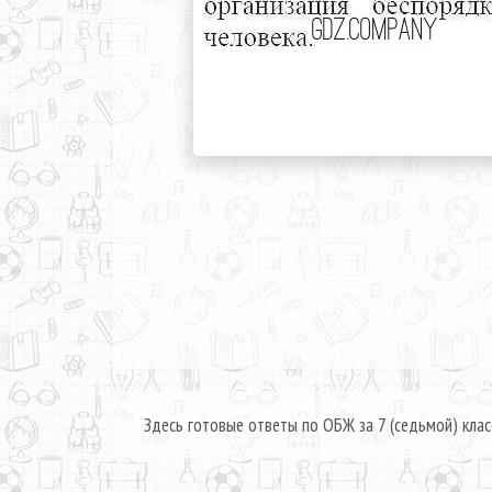
Здесь готовые ответы по ОБЖ за 7 (седьмой) клас