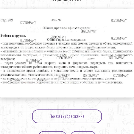
Показать содержание