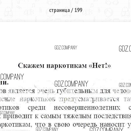
страница / 199