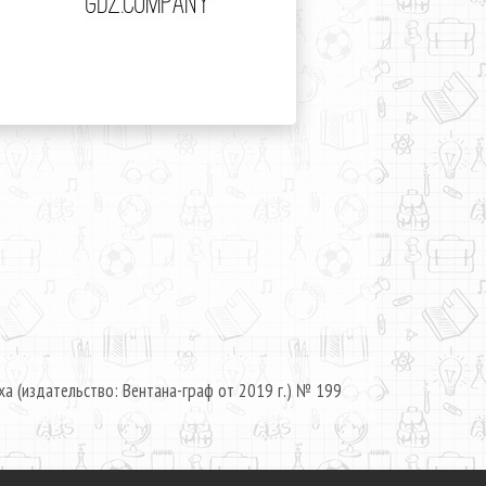
ха (издательство: Вентана-граф от 2019 г.) № 199