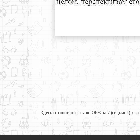
Здесь готовые ответы по ОБЖ за 7 (седьмой) клас