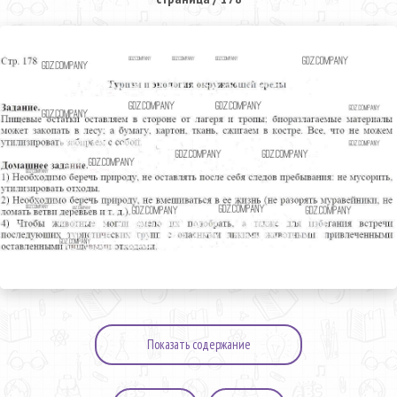
Показать содержание