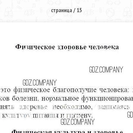
страница / 15