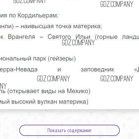
Показать содержание