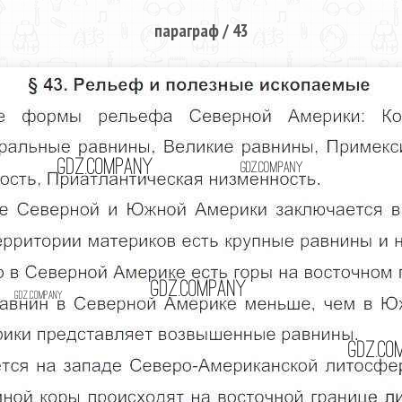
параграф / 43