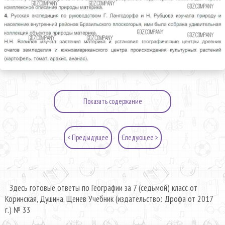
Показать содержание
< Предыдущее
Следующее >
Здесь готовые ответы по Географии за 7 (седьмой) класс от
Коринская, Душина, Щенев Учебник (издательство: Дрофа от 2017
г.) № 33