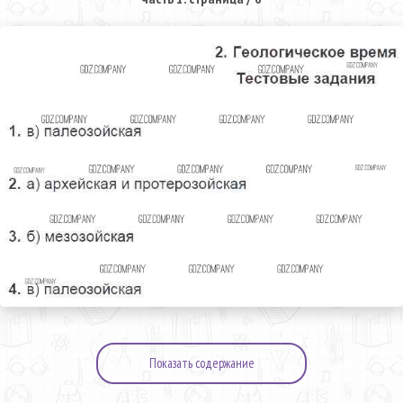
Показать содержание