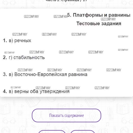
Показать содержание