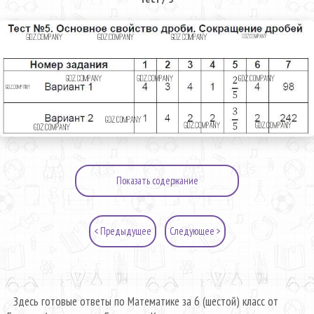
Показать содержание
< Предыдущее
Следующее >
Здесь готовые ответы по Математике за 6 (шестой) класс от