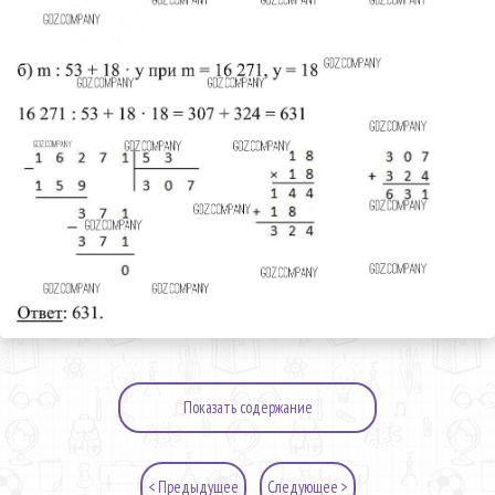
Показать содержание
< Предыдущее
Следующее >