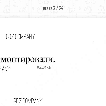
глава 3 / 36