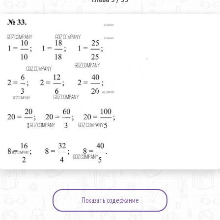
Показать содержание