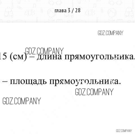
глава 3 / 28