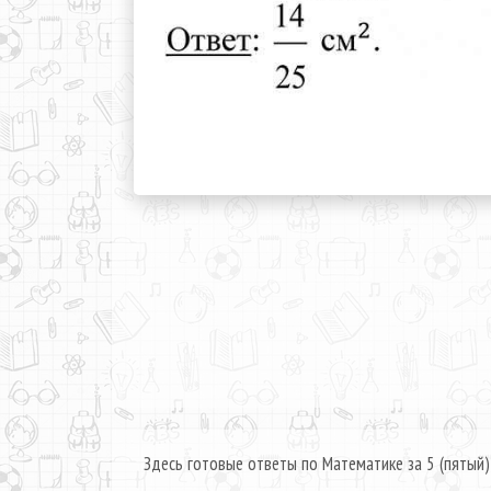
Здесь готовые ответы по Математике за 5 (пятый)