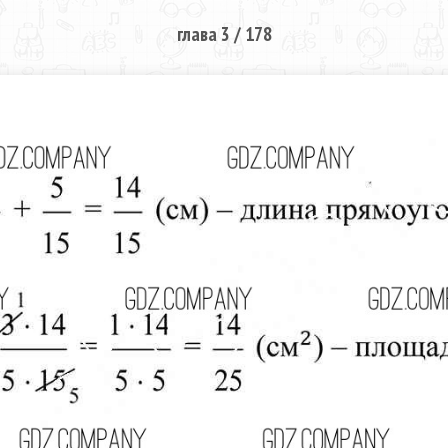
глава 3 / 178