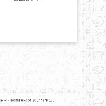
ание и воспитание от 2017 г.) № 178