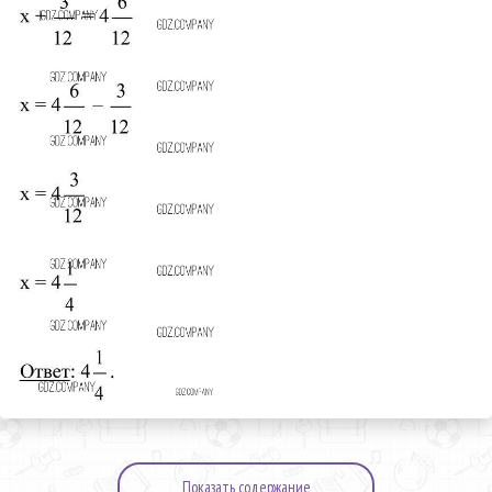
Показать содержание