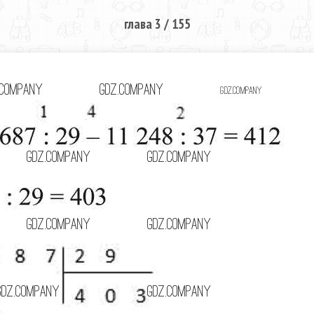
глава 3 / 155