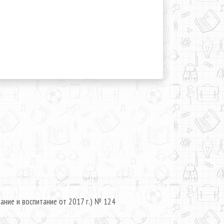
ание и воспитание от 2017 г.) № 124