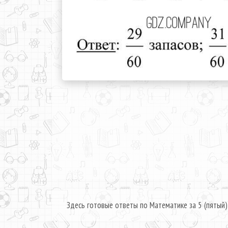
Здесь готовые ответы по Математике за 5 (пятый)