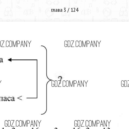
глава 3 / 124