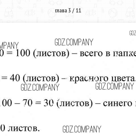
глава 3 / 11