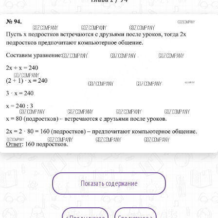
Показать содержание