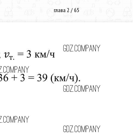
глава 2 / 65