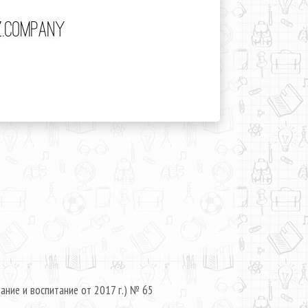
ание и воспитание от 2017 г.) № 65