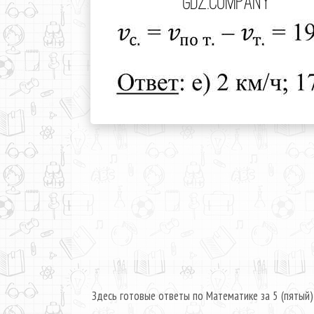
Здесь готовые ответы по Математике за 5 (пятый)