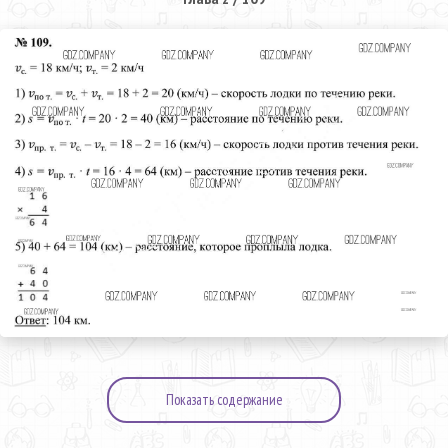
Показать содержание